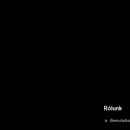
Rólunk
Bemutatko