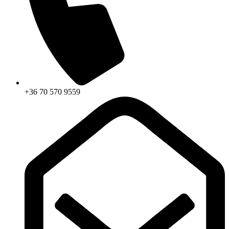
+36 70 570 9559