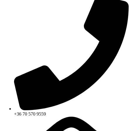
+36 70 570 9559