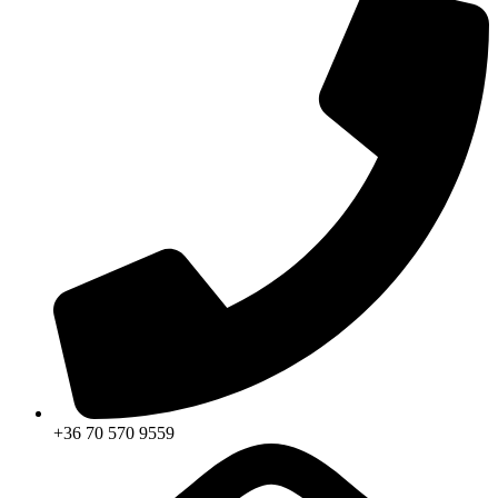
+36 70 570 9559