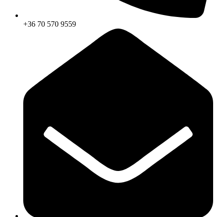
+36 70 570 9559