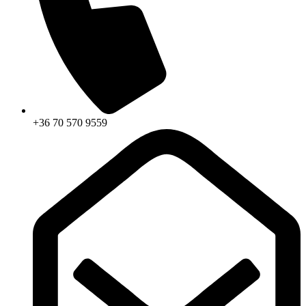
+36 70 570 9559