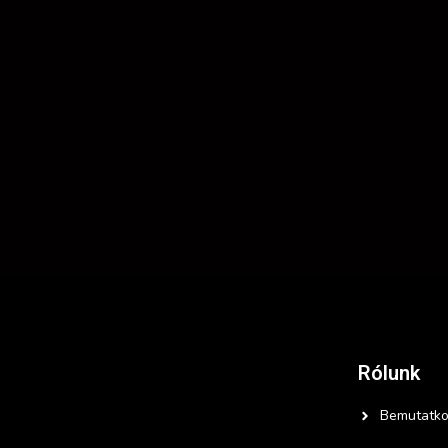
Rólunk
Bemutatko