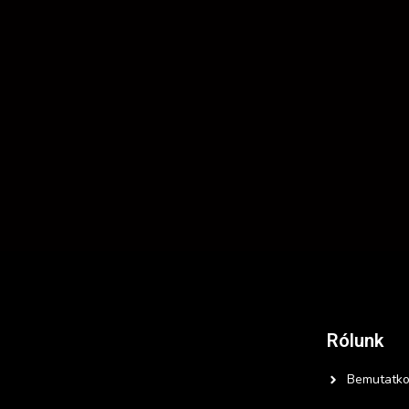
Rólunk
Bemutatko