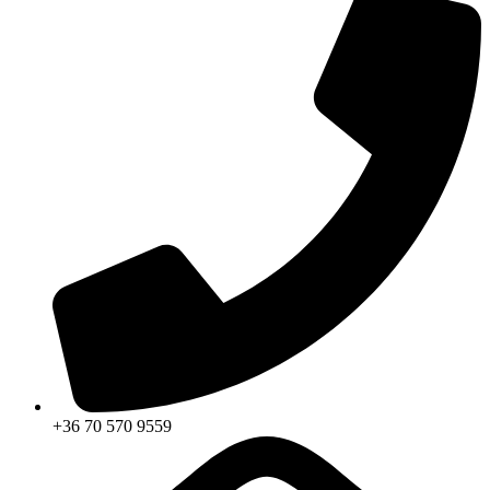
+36 70 570 9559