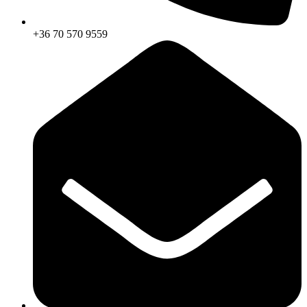
+36 70 570 9559