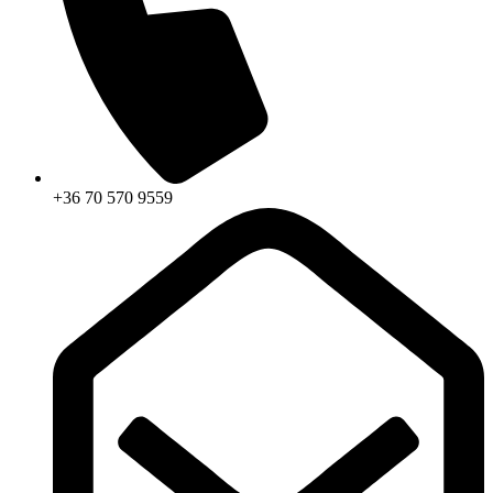
+36 70 570 9559