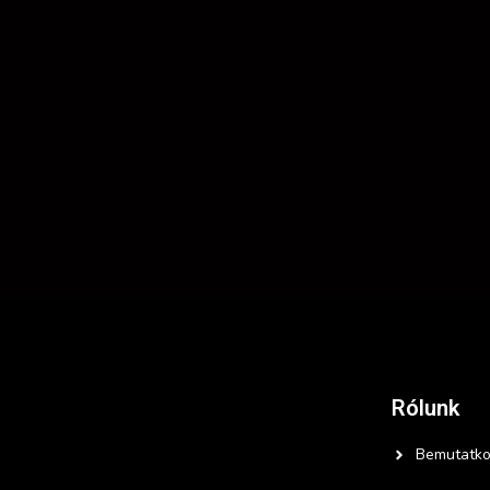
Rólunk
Bemutatko