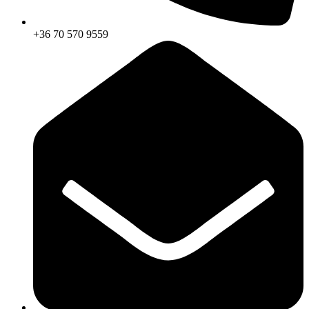
+36 70 570 9559