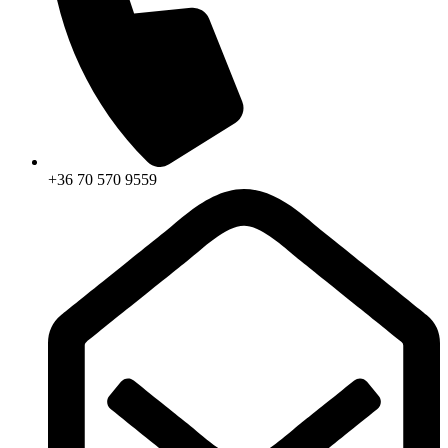
+36 70 570 9559