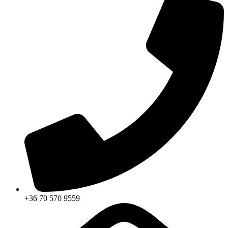
+36 70 570 9559