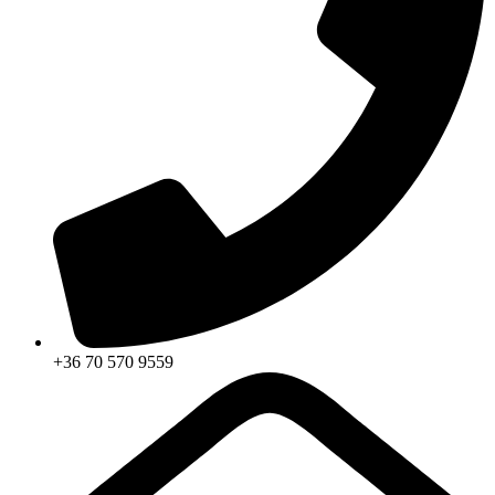
+36 70 570 9559