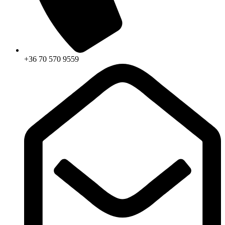
+36 70 570 9559