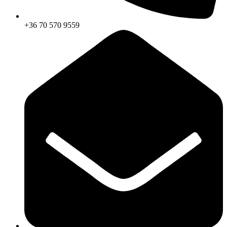
+36 70 570 9559