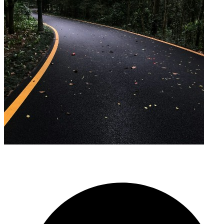
Miért válaszon minket ?