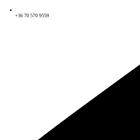
+36 70 570 9559