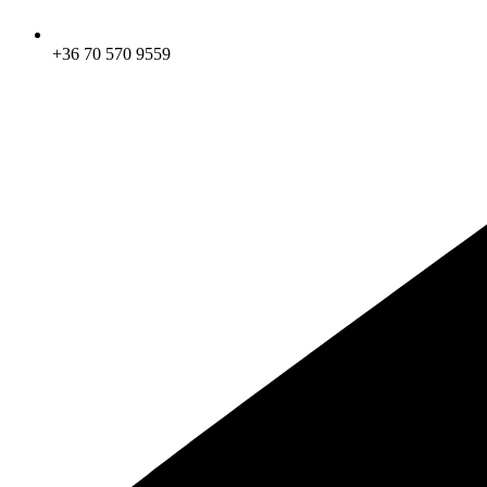
+36 70 570 9559