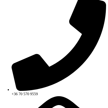
+36 70 570 9559