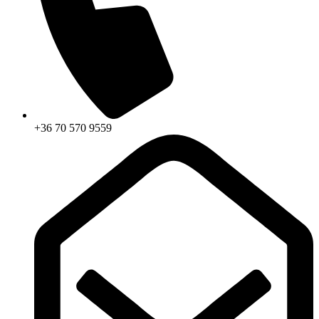
+36 70 570 9559