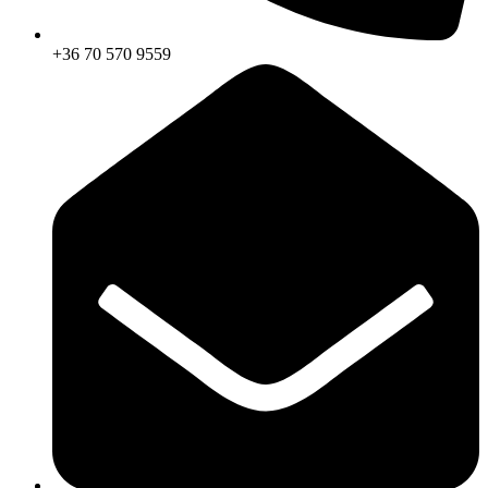
+36 70 570 9559