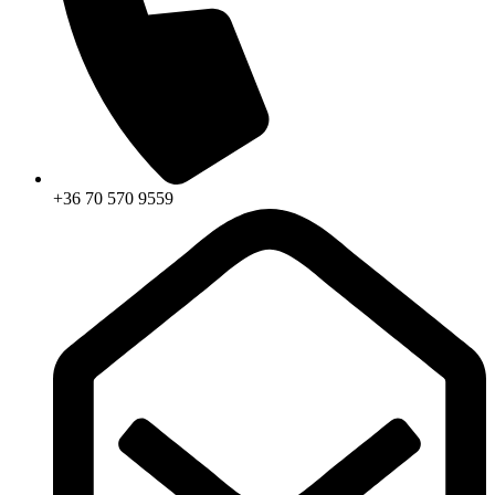
+36 70 570 9559