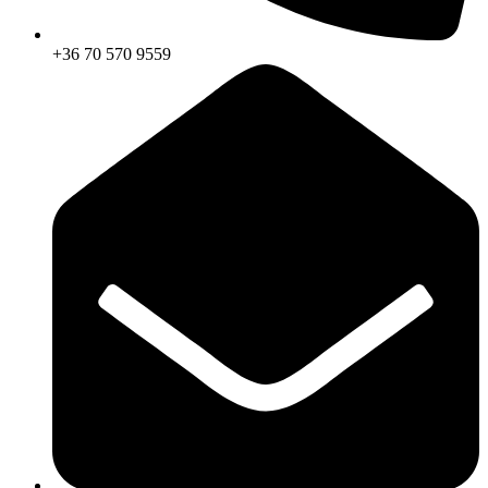
+36 70 570 9559