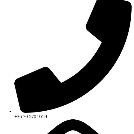
+36 70 570 9559