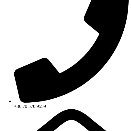
+36 70 570 9559