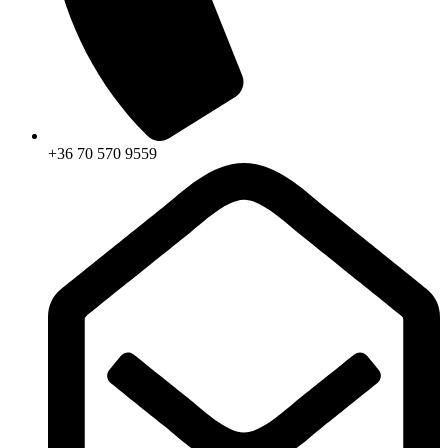
+36 70 570 9559