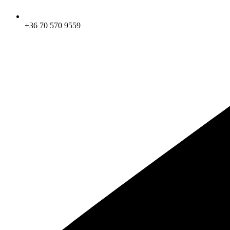
+36 70 570 9559