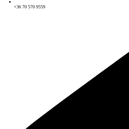
+36 70 570 9559