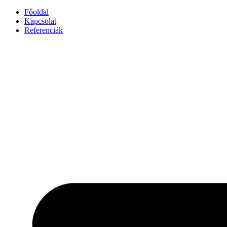
Főoldal
Kapcsolat
Referenciák