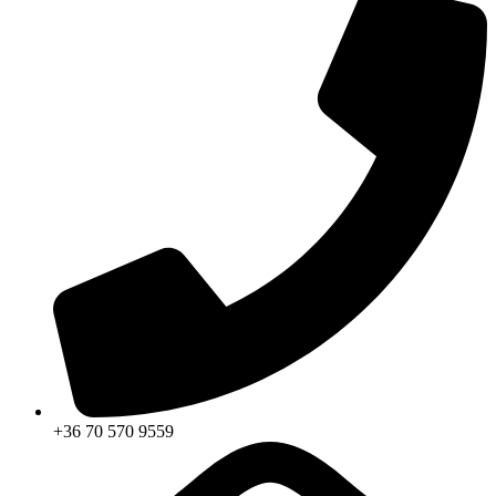
+36 70 570 9559