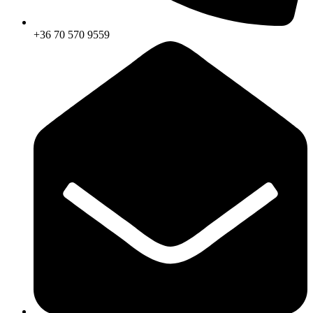
+36 70 570 9559