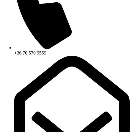
+36 70 570 9559