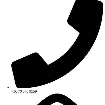
+36 70 570 9559