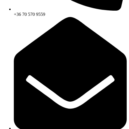
+36 70 570 9559