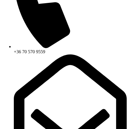
+36 70 570 9559