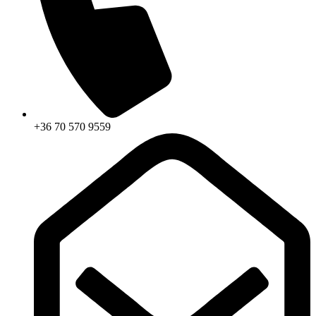
+36 70 570 9559