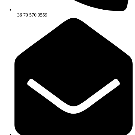
+36 70 570 9559