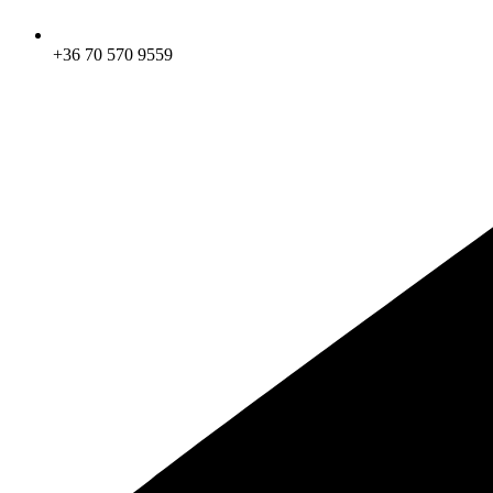
+36 70 570 9559