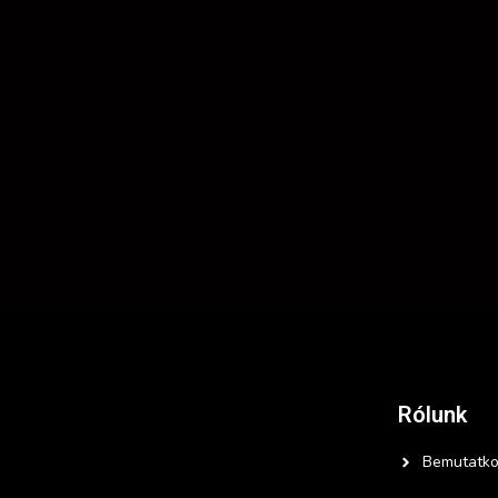
Rólunk
Bemutatko