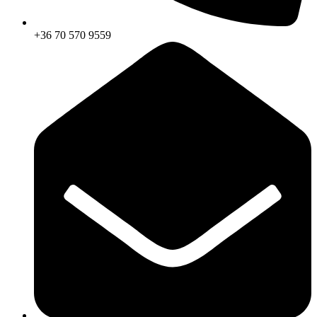
+36 70 570 9559