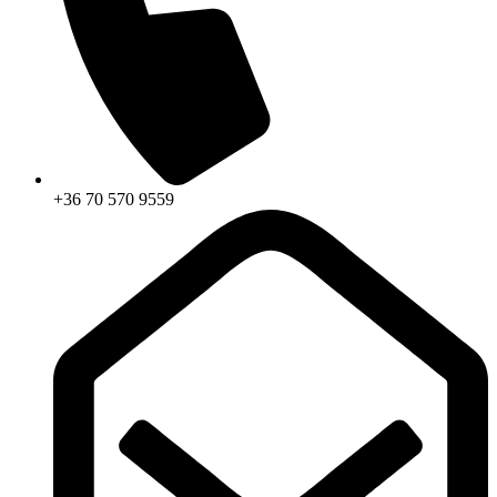
+36 70 570 9559