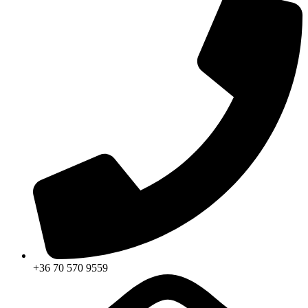
+36 70 570 9559