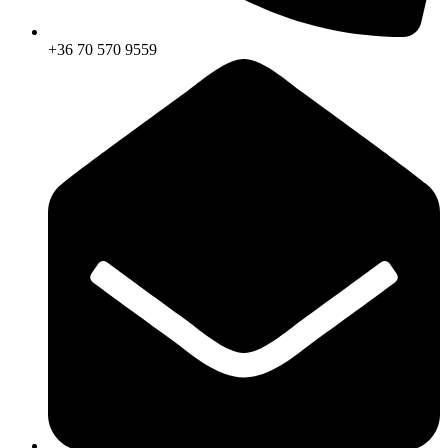
+36 70 570 9559