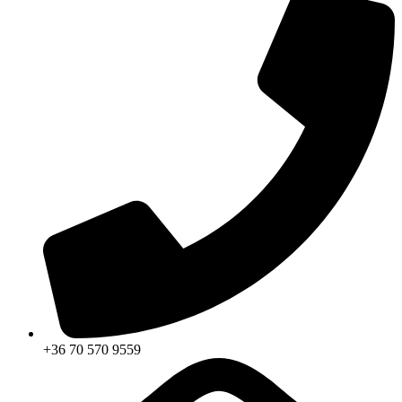
+36 70 570 9559