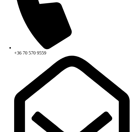
+36 70 570 9559