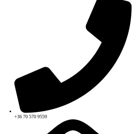
+36 70 570 9559