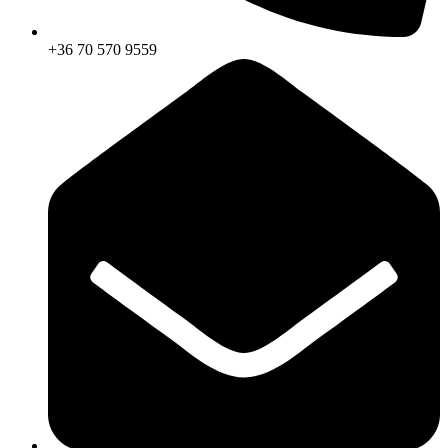
+36 70 570 9559