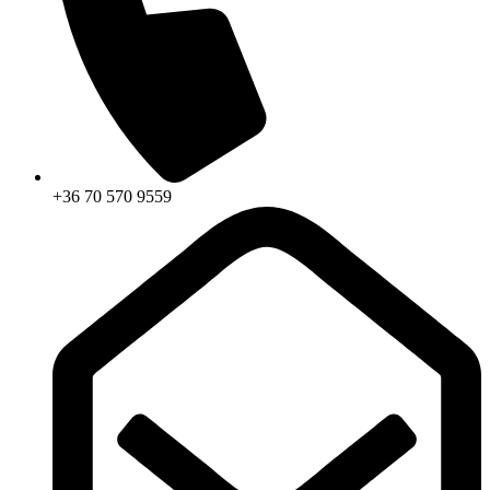
+36 70 570 9559