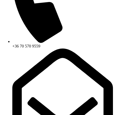
+36 70 570 9559