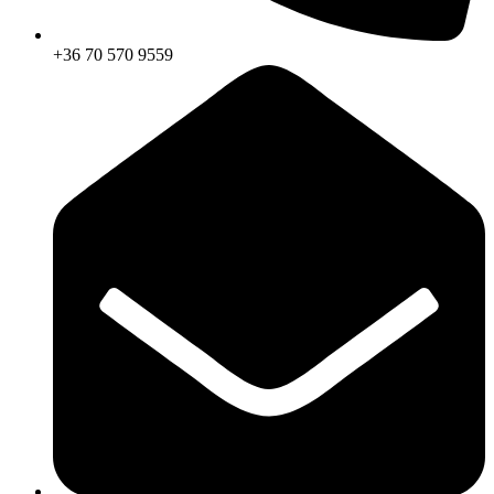
+36 70 570 9559