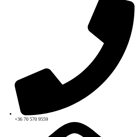
+36 70 570 9559