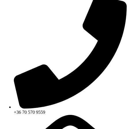
+36 70 570 9559