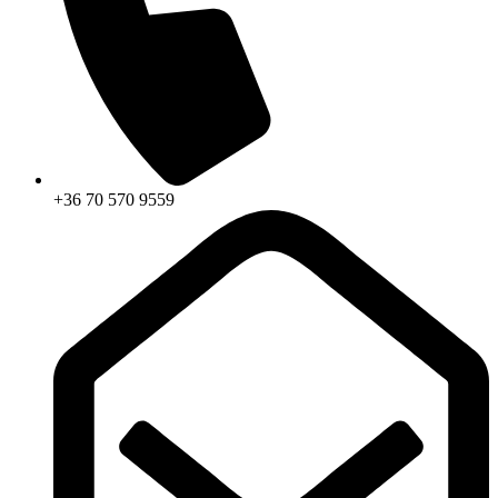
+36 70 570 9559