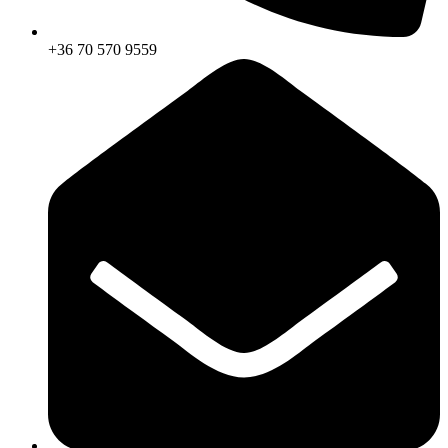
+36 70 570 9559