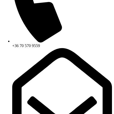
+36 70 570 9559