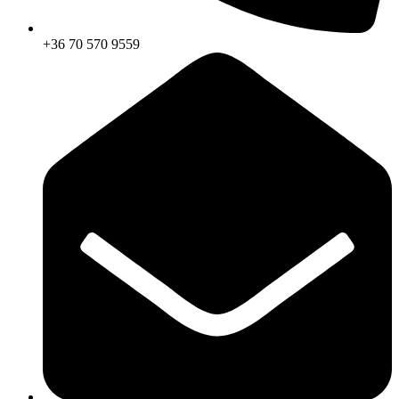
+36 70 570 9559