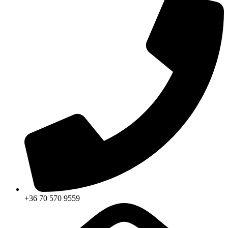
+36 70 570 9559