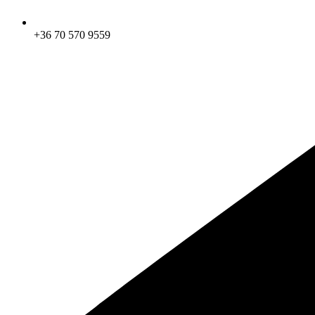
+36 70 570 9559