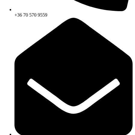
+36 70 570 9559