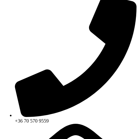
+36 70 570 9559