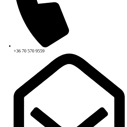
+36 70 570 9559