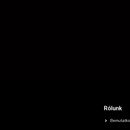
Rólunk
Bemutatko